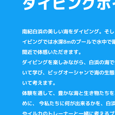
ダイビングポ
南紀白浜の美しい海をダイビング。そし
イビングでは水深8mのプールで水中で
間近で体感いただきます。
ダイビングを楽しみながら、白浜の海で
いて学び、ビッグオーシャンで海の生態
いて考えます。
体験を通して、豊かな海と生き物たちを
めに、 今私たちに何が出来るかを、白
やイルカのトレーナーと一緒に考えるプ