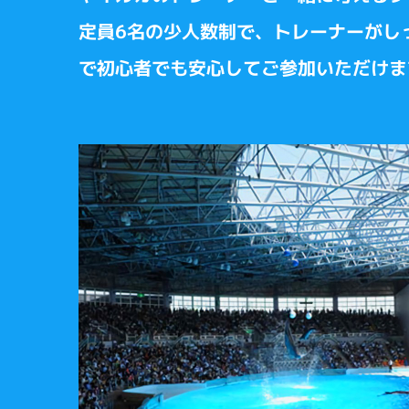
定員6名の少人数制で、トレーナーがし
で初心者でも安心してご参加いただけま