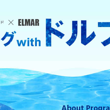
About Progr