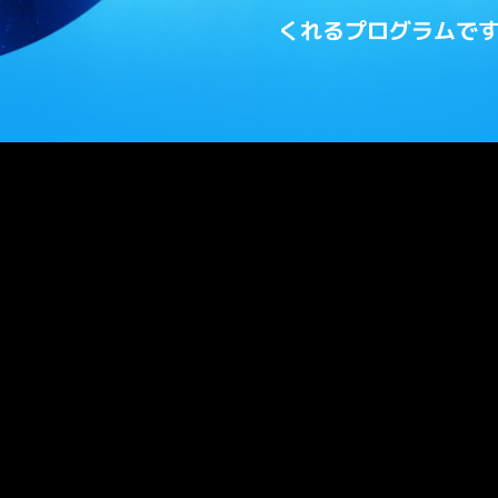
くれるプログラムで