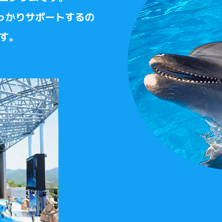
っかりサポートするの
す。