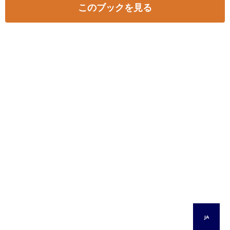
このブックを見る
JA